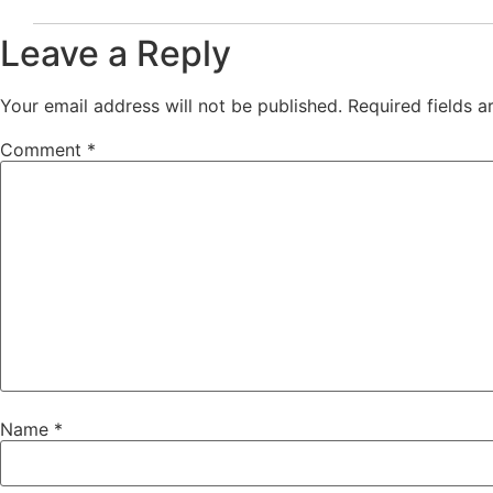
Leave a Reply
Your email address will not be published.
Required fields 
Comment
*
Name
*