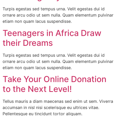
Turpis egestas sed tempus urna. Velit egestas dui id
ornare arcu odio ut sem nulla. Quam elementum pulvinar
etiam non quam lacus suspendisse.
Teenagers in Africa Draw
their Dreams
Turpis egestas sed tempus urna. Velit egestas dui id
ornare arcu odio ut sem nulla. Quam elementum pulvinar
etiam non quam lacus suspendisse.
Take Your Online Donation
to the Next Level!
Tellus mauris a diam maecenas sed enim ut sem. Viverra
accumsan in nisl nisi scelerisque eu ultrices vitae.
Pellentesque eu tincidunt tortor aliquam.