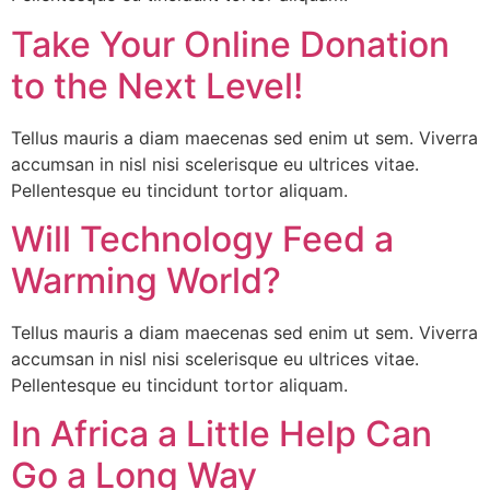
Take Your Online Donation
to the Next Level!
Tellus mauris a diam maecenas sed enim ut sem. Viverra
accumsan in nisl nisi scelerisque eu ultrices vitae.
Pellentesque eu tincidunt tortor aliquam.
Will Technology Feed a
Warming World?
Tellus mauris a diam maecenas sed enim ut sem. Viverra
accumsan in nisl nisi scelerisque eu ultrices vitae.
Pellentesque eu tincidunt tortor aliquam.
In Africa a Little Help Can
Go a Long Way