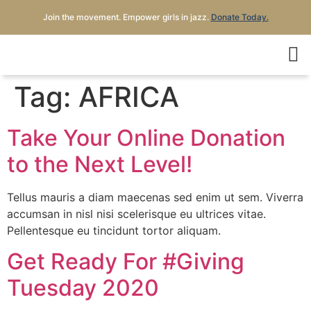
Join the movement. Empower girls in jazz.
Donate Today.
Tag:
AFRICA
Take Your Online Donation
to the Next Level!
Tellus mauris a diam maecenas sed enim ut sem. Viverra
accumsan in nisl nisi scelerisque eu ultrices vitae.
Pellentesque eu tincidunt tortor aliquam.
Get Ready For #Giving
Tuesday 2020