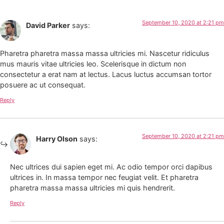
September 10, 2020 at 2:21 pm
David Parker
says:
Pharetra pharetra massa massa ultricies mi. Nascetur ridiculus
mus mauris vitae ultricies leo. Scelerisque in dictum non
consectetur a erat nam at lectus. Lacus luctus accumsan tortor
posuere ac ut consequat.
Reply
September 10, 2020 at 2:21 pm
Harry Olson
says:
Nec ultrices dui sapien eget mi. Ac odio tempor orci dapibus
ultrices in. In massa tempor nec feugiat velit. Et pharetra
pharetra massa massa ultricies mi quis hendrerit.
Reply