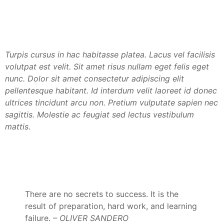
Turpis cursus in hac habitasse platea. Lacus vel facilisis
volutpat est velit. Sit amet risus nullam eget felis eget
nunc. Dolor sit amet consectetur adipiscing elit
pellentesque habitant. Id interdum velit laoreet id donec
ultrices tincidunt arcu non. Pretium vulputate sapien nec
sagittis. Molestie ac feugiat sed lectus vestibulum
mattis.
There are no secrets to success. It is the
result of preparation, hard work, and learning
failure.
– OLIVER SANDERO