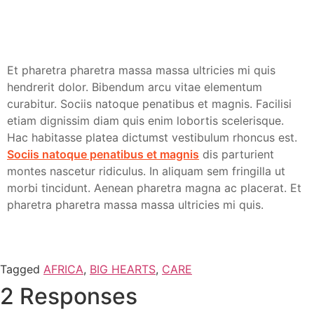
Et pharetra pharetra massa massa ultricies mi quis
hendrerit dolor. Bibendum arcu vitae elementum
curabitur. Sociis natoque penatibus et magnis. Facilisi
etiam dignissim diam quis enim lobortis scelerisque.
Hac habitasse platea dictumst vestibulum rhoncus est.
Sociis natoque penatibus et magnis
dis parturient
montes nascetur ridiculus. In aliquam sem fringilla ut
morbi tincidunt. Aenean pharetra magna ac placerat. Et
pharetra pharetra massa massa ultricies mi quis.
Tagged
AFRICA
,
BIG HEARTS
,
CARE
2 Responses