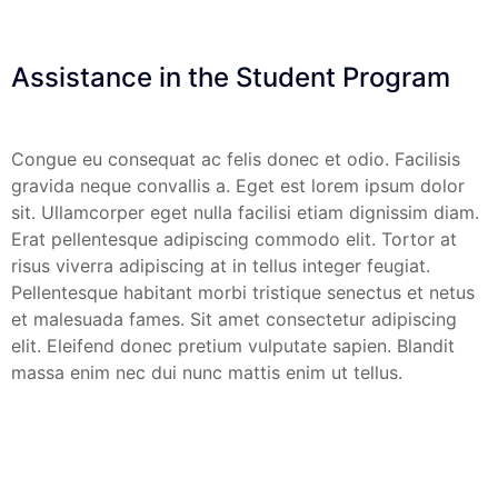
Assistance in the Student Program
Congue eu consequat ac felis donec et odio. Facilisis
gravida neque convallis a. Eget est lorem ipsum dolor
sit. Ullamcorper eget nulla facilisi etiam dignissim diam.
Erat pellentesque adipiscing commodo elit. Tortor at
risus viverra adipiscing at in tellus integer feugiat.
Pellentesque habitant morbi tristique senectus et netus
et malesuada fames. Sit amet consectetur adipiscing
elit. Eleifend donec pretium vulputate sapien. Blandit
massa enim nec dui nunc mattis enim ut tellus.