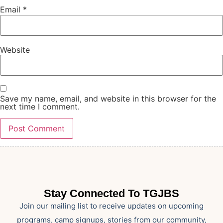
Email
*
Website
Save my name, email, and website in this browser for the
next time I comment.
Stay Connected To TGJBS
Join our mailing list to receive updates on upcoming
programs, camp signups, stories from our community,