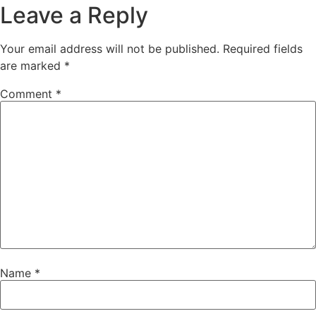
Leave a Reply
Your email address will not be published.
Required fields
are marked
*
Comment
*
Name
*