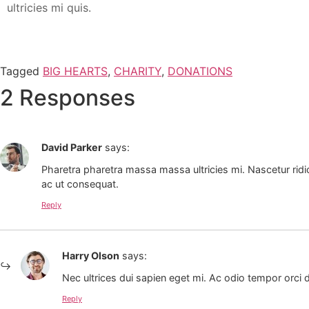
ultricies mi quis.
Tagged
BIG HEARTS
,
CHARITY
,
DONATIONS
2 Responses
David Parker
says:
Pharetra pharetra massa massa ultricies mi. Nascetur ridi
ac ut consequat.
Reply
Harry Olson
says:
Nec ultrices dui sapien eget mi. Ac odio tempor orci d
Reply