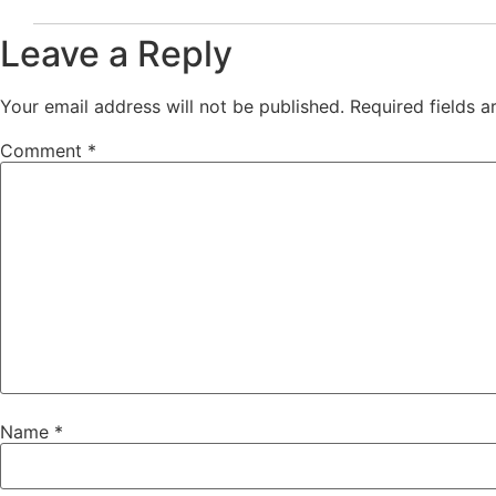
Leave a Reply
Your email address will not be published.
Required fields 
Comment
*
Name
*