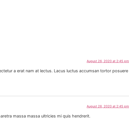
August 26, 2020 at 2:45 pm
sectetur a erat nam at lectus. Lacus luctus accumsan tortor posuere
August 26, 2020 at 2:45 pm
haretra massa massa ultricies mi quis hendrerit.